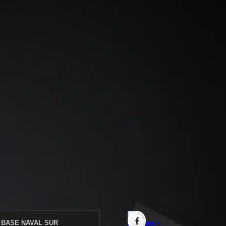
 BASE NAVAL SUR