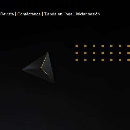
Revista
Contáctanos
Tienda en línea
Iniciar sesión